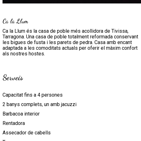
Ca la Llum
Ca la Llum és la casa de poble més acollidora de Tivissa,
Tarragona. Una casa de poble totalment reformada conservant
les bigues de fusta i les parets de pedra. Casa amb encant
adaptada a les comoditats actuals per oferir el màxim confort
als nostres hostes.
Serveis
Capacitat fins a 4 persones
2 banys complets, un amb jacuzzi
Barbacoa interior
Rentadora
Assecador de cabells